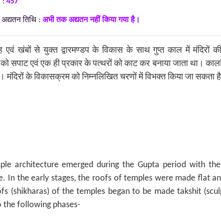
य :
457
अद्यतन तिथि :
अभी तक अद्यतन नहीं किया गया है।
ृह एवं खंबों से युक्त द्वारमण्डप के विकास के साथ गुप्त काल में मंदिरों 
छतों को सपाट एवं एक ही प्रकार के पत्थरों को काट कर बनाया जाता था। कालांतर
गा। मंदिरों के विकासक्रम को निम्नलिखित चरणों में विभक्त किया जा सकता है
le architecture emerged during the Gupta period with th
e. In the early stages, the roofs of temples were made flat a
ofs (shikharas) of the temples began to be made takshit (sc
o the following phases-