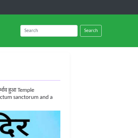
Search
ादुर्भाव हुआ Temple
anctum sanctorum and a