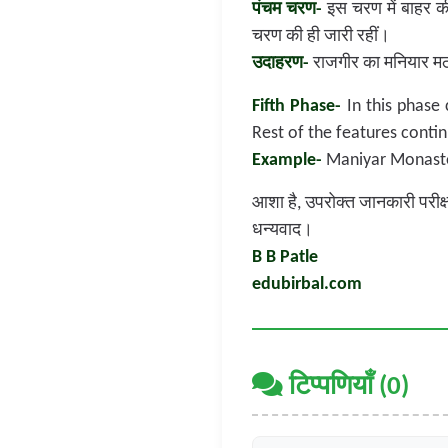
पंचम चरण-
इस चरण में बाहर की 
चरण की ही जारी रहीं।
उदाहरण-
राजगीर का मनियार 
Fifth Phase-
In this phase 
Rest of the features conti
Example-
Maniyar Monaster
आशा है, उपरोक्त जानकारी परीक्षार
धन्यवाद।
B B Patle
edubirbal.com
टिप्पणियाँ (0)