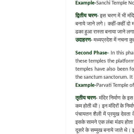
Example-
Sanchi Temple N
द्वितीय चरण-
इस चरण में भी मंदि
बनाये जाने लगे। कहीं-कहीं दो म
ढका हुआ रास्ता बनाया जाने लगा।
उदाहरण-
मध्यप्रदेश में नचना कु
Second Phase-
In this pha
these temples the platform
temples have also been fo
the sanctum sanctorum. It
Example-
Parvati Temple o
तृतीय चरण-
मंदिर निर्माण के इ
कम होती थी। इन मंदिरों के निर्
पंचायतन शैली में प्रमुख देवता
इसके सामने एक लंबा मंडप होता
दूसरे के सम्मुख बनाये जाते थे।