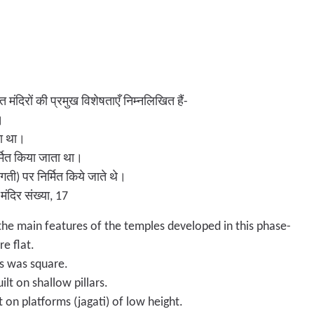
मंदिरों की प्रमुख विशेषताएँ निम्नलिखित हैं-
।
ता था।
िर्मित किया जाता था।
जगती) पर निर्मित किये जाते थे।
 मंदिर संख्या, 17
the main features of the temples developed in this phase-
e flat.
s was square.
lt on shallow pillars.
 on platforms (jagati) of low height.