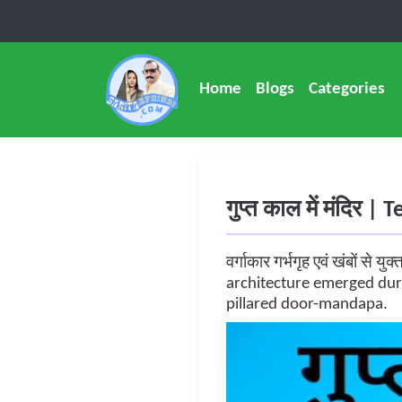
Home
Blogs
Categories
गुप्त काल में मंदिर 
वर्गाकार गर्भगृह एवं खंबों से य
architecture emerged dur
pillared door-mandapa.