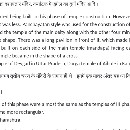
 का दशावतार मंदिर, कर्नाटक में एहोल का दुर्गा मंदिर आदि।
rted being built in this phase of temple construction. Howev
ht was less. Panchayatan style was used for the construction o
d the temple of the main deity along with the other four min
 shape. There was a long pavilion in front of it, which made 
built on each side of the main temple (mandapa) facing eac
emple became in the shape of a cross.
le of Devgad in Uttar Pradesh, Durga temple of Aihole in Kar
गभग तृतीय चरण के मंदिरों के समान ही थे। इनमें एक मात्र अंतर यह था
र।
of this phase were almost the same as the temples of III pha
me more rectangular.
harashtra.