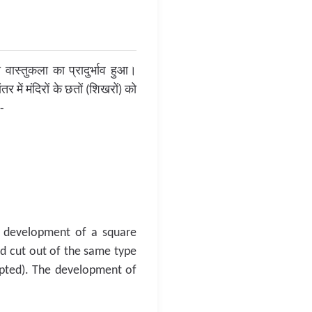
की वास्तुकला का प्रादुर्भाव हुआ।
 में मंदिरों के छतों (शिखरों) को
-
e development of a square
nd cut out of the same type
ulpted). The development of