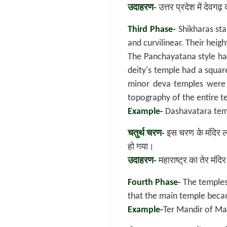
उदाहरण-
उत्तर प्रदेश में देवगढ़
Third Phase-
Shikharas sta
and curvilinear. Their heig
The Panchayatana style ha
deity's temple had a square
minor deva temples were 
topography of the entire t
Example-
Dashavatara temp
चतुर्थ चरण-
इस चरण के मंदिर ल
हो गया।
उदाहरण-
महाराष्ट्र का तेर मंदि
Fourth Phase-
The temples 
that the main temple beca
Example-
Ter Mandir of Ma