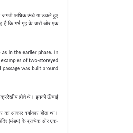
च या जगती अधिक ऊंचे या उथले हुए
ह है कि गर्भ गृह के चारों ओर एक
as in the earlier phase. In
s, examples of two-storeyed
d passage was built around
ं वक्ररेखीय होते थे। इनकी ऊँचाई
ंदिर का आकार वर्गाकार होता था।
दिर (मंडप) के प्रत्येक ओर एक-