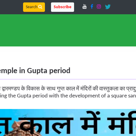
Search
Subscribe
| Temple in Gupta period
ुक्त द्वारमण्डप के विकास के साथ गुप्त काल में मंदिरों की वास्तुकला का प्र
ing the Gupta period with the development of a square s