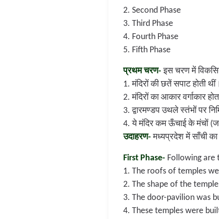
2. Second Phase
3. Third Phase
4. Fourth Phase
5. Fifth Phase
प्रथम चरण-
इस चरण में विकसित 
1. मंदिरों की छतें सपाट होती थीं
2. मंदिरों का आकार वर्गाकार हो
3. द्वारमण्डप उथले स्तंभों पर न
4. ये मंदिर कम ऊँचाई के मंचों (
उदाहरण-
मध्यप्रदेश में साँची का
First Phase-
Following are 
1. The roofs of temples wer
2. The shape of the temple
3. The door-pavilion was bui
4. These temples were built