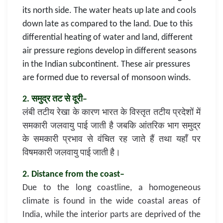
its north side. The water heats up late and cools
down late as compared to the land. Due to this
differential heating of water and land, different
air pressure regions develop in different seasons
in the Indian subcontinent. These air pressures
are formed due to reversal of monsoon winds.
2. समुद्र तट से दूरी–
लंबी तटीय रेखा के कारण भारत के विस्तृत तटीय प्रदेशों में
समकारी जलवायु पाई जाती है जबकि आंतरिक भाग समुद्र
के समकारी प्रभाव से वंचित रह जाते हैं तथा यहाँ पर
विषमकारी जलवायु पाई जाती है।
2. Distance from the coast–
Due to the long coastline, a homogeneous
climate is found in the wide coastal areas of
India, while the interior parts are deprived of the