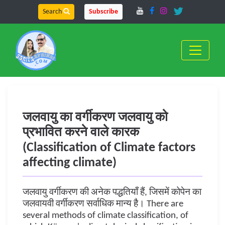
Search
Subscribe
जलवायु का वर्गीकरण जलवायु को
प्रभावित करने वाले कारक
(Classification of Climate factors
affecting climate)
जलवायु वर्गीकरण की अनेक पद्धतियाँ हैं, जिसमें कोपेन का
जलवायवी वर्गीकरण सर्वाधिक मान्य है। There are
several methods of climate classification, of