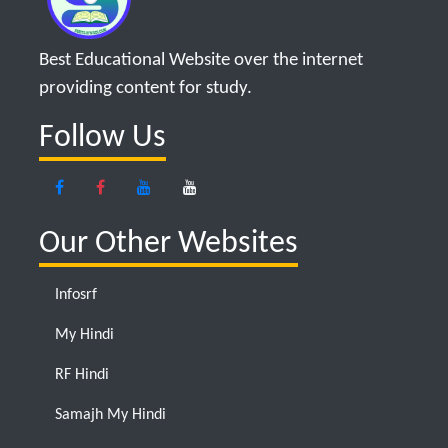
Best Educational Website over the internet
providing content for study.
Follow Us
Our Other Websites
Infosrf
My Hindi
RF Hindi
Samajh My Hindi