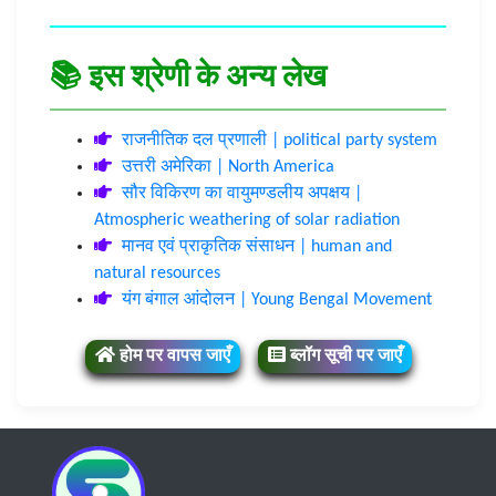
📚 इस श्रेणी के अन्य लेख
राजनीतिक दल प्रणाली | political party system
उत्तरी अमेरिका | North America
सौर विकिरण का वायुमण्डलीय अपक्षय |
Atmospheric weathering of solar radiation
मानव एवं प्राकृतिक संसाधन | human and
natural resources
यंग बंगाल आंदोलन | Young Bengal Movement
होम पर वापस जाएँ
ब्लॉग सूची पर जाएँ