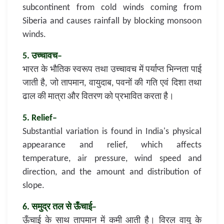
subcontinent from cold winds coming from
Siberia and causes rainfall by blocking monsoon
winds.
5. उच्चावच–
भारत के भौतिक स्वरूप तथा उच्चावच में पर्याप्त भिन्नता पाई
जाती है, जो तापमान, वायुदाब, पवनों की गति एवं दिशा तथा
ढाल की मात्रा और वितरण को प्रभावित करता है।
5. Relief–
Substantial variation is found in India's physical
appearance and relief, which affects
temperature, air pressure, wind speed and
direction, and the amount and distribution of
slope.
6. समुद्र तल से ऊँचाई–
ऊँचाई के साथ तापमान में कमी आती है। विरल वायु के