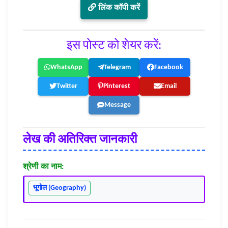
लिंक कॉपी करें
इस पोस्ट को शेयर करें:
WhatsApp
Telegram
Facebook
Twitter
Pinterest
Email
Message
लेख की अतिरिक्त जानकारी
श्रेणी का नाम:
भूगोल (Geography)