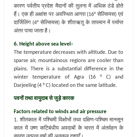
कारण पर्वतीय प्रदेश मैदानों की तुलना में अधिक ठंडे होते
हैं। एक ही अक्षांश पर अवस्थित आगरा (16° सेल्सियस) एवं
दार्जिलिंग (4° सेल्सियस) के शीतऋतु के तापमान में पर्याप्त
अंतर पाया जाता है।
6. Height above sea level–
The temperature decreases with altitude. Due to
sparse air, mountainous regions are cooler than
plains. There is a substantial difference in the
winter temperature of Agra (16 ° C) and
Darjeeling (4 ° C) located on the same latitude.
पवनों तथा वायुदाब से जुड़े कारक
Factors related to winds and air pressure
1. शीतकाल में पश्चिमी विक्षोभों तथा दक्षिण-पश्चिम मानसून
काल में उष्ण कटिबंधीय अवदाबों के भारत में अंतर्वहन के
कारण उत्पन्न वर्षा की अनुकूल दशाएँ।