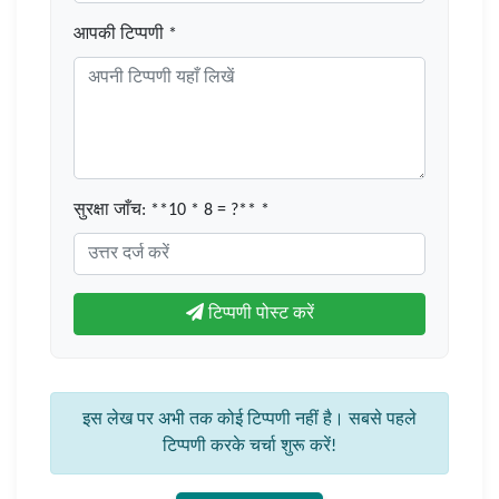
आपकी टिप्पणी *
सुरक्षा जाँच: **10 * 8 = ?** *
टिप्पणी पोस्ट करें
इस लेख पर अभी तक कोई टिप्पणी नहीं है। सबसे पहले
टिप्पणी करके चर्चा शुरू करें!