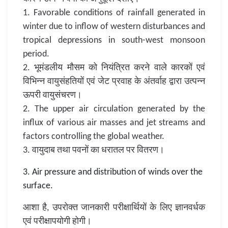
1. Favorable conditions of rainfall generated in
winter due to inflow of western disturbances and
tropical depressions in south-west monsoon
period.
2. भूमंडलीय मौसम को नियंत्रित करने वाले कारकों एवं
विभिन्न वायुसंहतियों एवं जेट प्रवाह के अंतर्वाह द्वारा उत्पन्न
ऊपरी वायुसंचरण।
2. The upper air circulation generated by the
influx of various air masses and jet streams and
factors controlling the global weather.
3. वायुदाब तथा पवनों का धरातल पर वितरण।
3. Air pressure and distribution of winds over the
surface.
आशा है, उपरोक्त जानकारी परीक्षार्थियों के लिए ज्ञानवर्धक
एवं परीक्षापयोगी होगी।