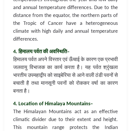
and annual temperature differences. Due to the
distance from the equator, the northern parts of
the Tropic of Cancer have a heterogeneous
climate with high daily and annual temperature
differences.
4. हिमालय पर्वत की अवस्थिति–
हिमालय पर्वत अपने विस्तार एवं ऊँचाई के कारण एक प्रभावी
जलवायु विभाजक का कार्य करता है। यह पर्वत श्रृंखला
भारतीय उपमहाद्वीप को साइबेरिया से आने वाली ठंडी पवनों से
बचाती है तथा मानसूनी पवनों को रोककर वर्षा का कारण
बनता है।
4. Location of Himalaya Mountains–
The Himalayan Mountains act as an effective
climatic divider due to their extent and height.
This mountain range protects the Indian