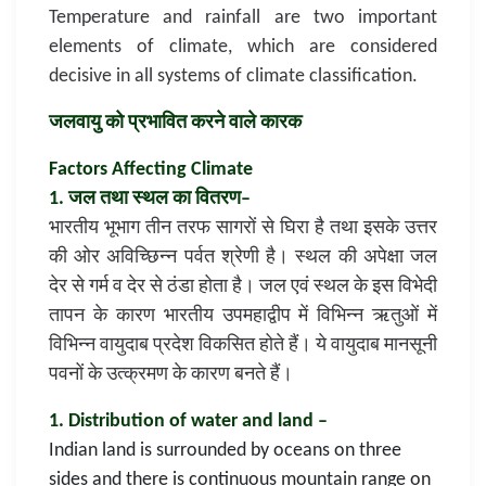
Temperature and rainfall are two important
elements of climate, which are considered
decisive in all systems of climate classification.
जलवायु को प्रभावित करने वाले कारक
Factors Affecting Climate
1. जल तथा स्थल का वितरण–
भारतीय भूभाग तीन तरफ सागरों से घिरा है तथा इसके उत्तर
की ओर अविच्छिन्न पर्वत श्रेणी है। स्थल की अपेक्षा जल
देर से गर्म व देर से ठंडा होता है। जल एवं स्थल के इस विभेदी
तापन के कारण भारतीय उपमहाद्वीप में विभिन्न ऋतुओं में
विभिन्न वायुदाब प्रदेश विकसित होते हैं। ये वायुदाब मानसूनी
पवनों के उत्क्रमण के कारण बनते हैं।
1. Distribution of water and land –
Indian land is surrounded by oceans on three
sides and there is continuous mountain range on