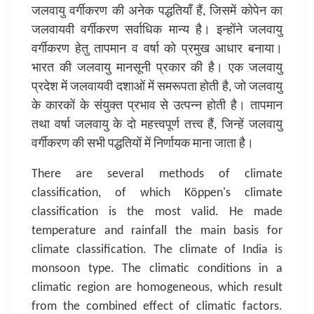
जलवायु वर्गीकरण की अनेक पद्धतियाँ हैं, जिसमें कोपेन का
जलवायवी वर्गीकरण सर्वाधिक मान्य है। इन्होंने जलवायु
वर्गीकरण हेतु तापमान व वर्षा को प्रमुख आधार बनाया।
भारत की जलवायु मानसूनी प्रकार की है। एक जलवायु
प्रदेश में जलवायवी दशाओं में समरूपता होती है, जो जलवायु
के कारकों के संयुक्त प्रभाव से उत्पन्न होती है। तापमान
तथा वर्षा जलवायु के दो महत्त्वपूर्ण तत्त्व हैं, जिन्हें जलवायु
वर्गीकरण की सभी पद्धतियों में निर्णायक माना जाता है।
There are several methods of climate
classification, of which Köppen's climate
classification is the most valid. He made
temperature and rainfall the main basis for
climate classification. The climate of India is
monsoon type. The climatic conditions in a
climatic region are homogeneous, which result
from the combined effect of climatic factors.