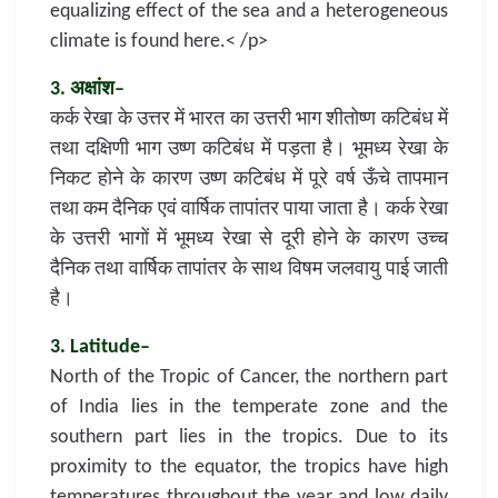
equalizing effect of the sea and a heterogeneous
climate is found here.< /p>
3. अक्षांश–
कर्क रेखा के उत्तर में भारत का उत्तरी भाग शीतोष्ण कटिबंध में
तथा दक्षिणी भाग उष्ण कटिबंध में पड़ता है। भूमध्य रेखा के
निकट होने के कारण उष्ण कटिबंध में पूरे वर्ष ऊँचे तापमान
तथा कम दैनिक एवं वार्षिक तापांतर पाया जाता है। कर्क रेखा
के उत्तरी भागों में भूमध्य रेखा से दूरी होने के कारण उच्च
दैनिक तथा वार्षिक तापांतर के साथ विषम जलवायु पाई जाती
है।
3. Latitude–
North of the Tropic of Cancer, the northern part
of India lies in the temperate zone and the
southern part lies in the tropics. Due to its
proximity to the equator, the tropics have high
temperatures throughout the year and low daily